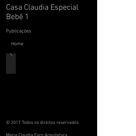
Casa Claudia Especial
Bebê 1
Publicações
Home
© 2017 Todos os direitos reservados
Maria Claudia Faro Arquitetura