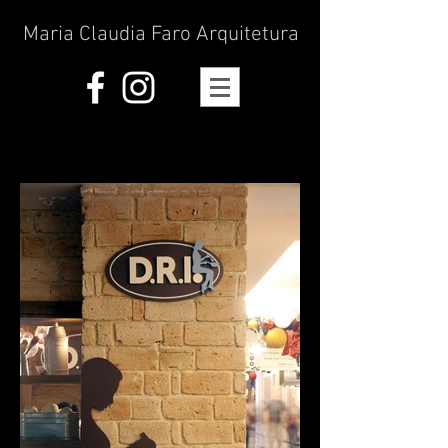
Maria Claudia Faro Arquitetura