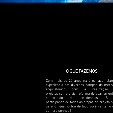
O QUE FAZEMOS
Com mais de 20 anos na área, acumula
experiência em diversos campos do merc
arquitetônico com a realização
projetos comerciais, reforma de apartament
construção de residências. Sem
participando de todas as etapas do projeto p
garantir que no fim de tudo você vai ter o 
sempre sonhou !