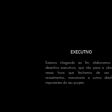
EXECUTIVO
Estamos chegando ao fim, elaboramos
desenhos executivos, que vão para a obr
nessa hora que fechamos de vez
revestimentos, marcenaria e outros detal
importantes do seu projeto.