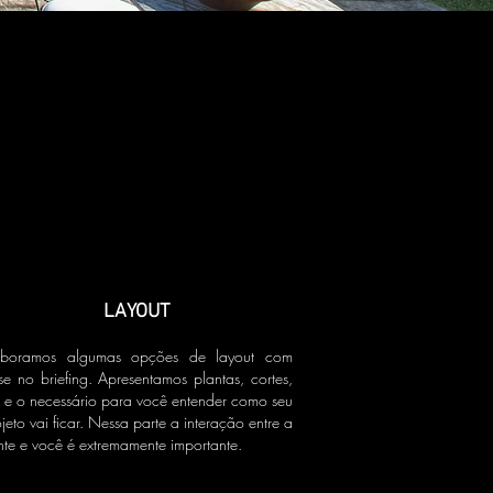
LAYOUT
aboramos algumas opções de layout com
se no briefing. Apresentamos plantas, cortes,
 e o necessário para você entender como seu
jeto vai ficar. Nessa parte a interação entre a
nte e você é extremamente importante.