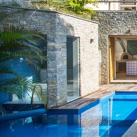
Seu imóvel