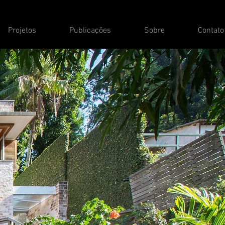
Projetos
Publicações
Sobre
Contato