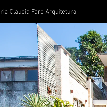
ria Claudia Faro Arquitetura