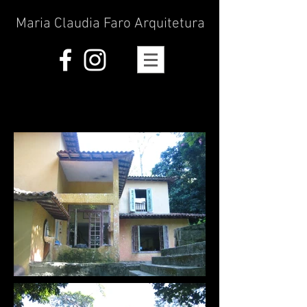
Maria Claudia Faro Arquitetura